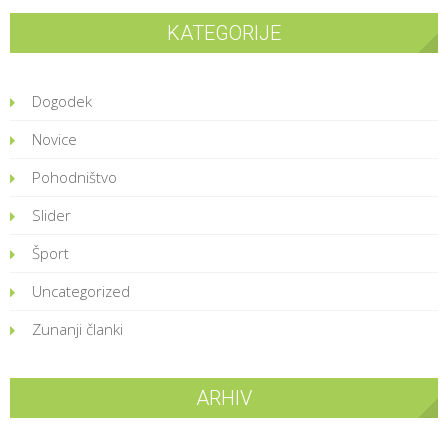
KATEGORIJE
Dogodek
Novice
Pohodništvo
Slider
Šport
Uncategorized
Zunanji članki
ARHIV