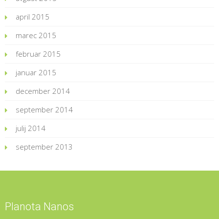
april 2015
marec 2015
februar 2015
januar 2015
december 2014
september 2014
julij 2014
september 2013
Planota Nanos