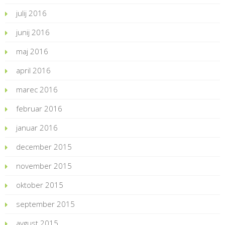
julij 2016
junij 2016
maj 2016
april 2016
marec 2016
februar 2016
januar 2016
december 2015
november 2015
oktober 2015
september 2015
avgust 2015