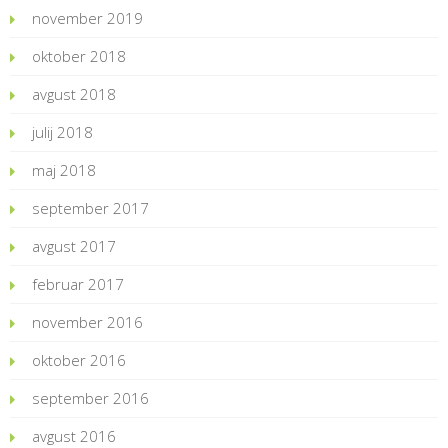
november 2019
oktober 2018
avgust 2018
julij 2018
maj 2018
september 2017
avgust 2017
februar 2017
november 2016
oktober 2016
september 2016
avgust 2016