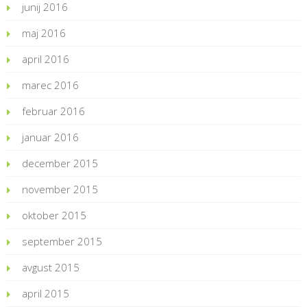
junij 2016
maj 2016
april 2016
marec 2016
februar 2016
januar 2016
december 2015
november 2015
oktober 2015
september 2015
avgust 2015
april 2015