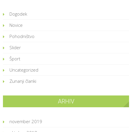
Dogodek
Novice
Pohodništvo
Slider
Šport
Uncategorized
Zunanji članki
ARHIV
november 2019