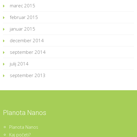
marec 2015
februar 2015
januar 2015
december 2014
september 2014
julij 2014
september 2013
Planota Nanos
Planota Nanos
Kaj početi?